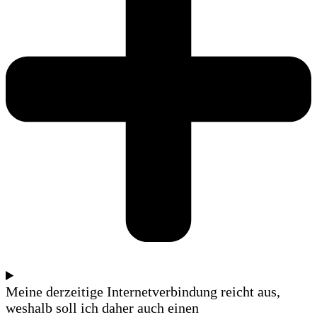
Meine derzeitige Internetverbindung reicht aus,
weshalb soll ich daher auch einen