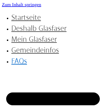
Zum Inhalt springen
Startseite
Deshalb Glasfaser
Mein Glasfaser
Gemeindeinfos
FAQs