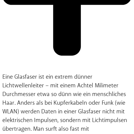
Eine Glasfaser ist ein extrem dünner
Lichtwellenleiter – mit einem Achtel Milimeter
Durchmesser etwa so dünn wie ein menschliches
Haar. Anders als bei Kupferkabeln oder Funk (wie
WLAN) werden Daten in einer Glasfaser nicht mit
elektrischen Impulsen, sondern mit Lichtimpulsen
übertragen. Man surft also fast mit