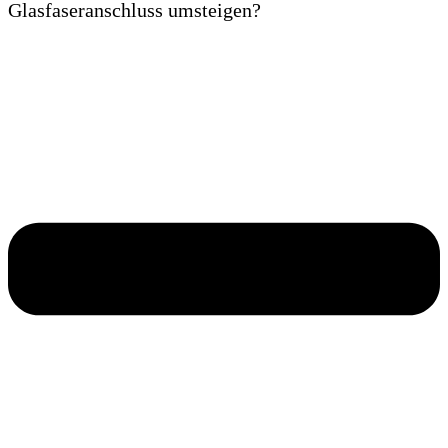
Glasfaseranschluss umsteigen?