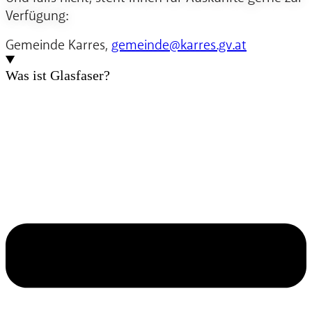
Verfügung:
Gemeinde Karres,
gemeinde@karres.gv.at
Was ist Glasfaser?