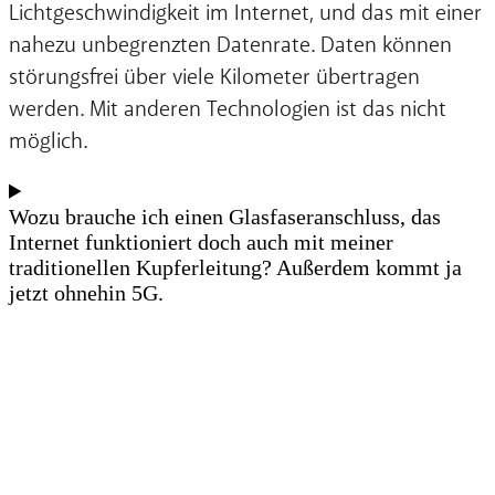
Lichtgeschwindigkeit im Internet, und das mit einer
nahezu unbegrenzten Datenrate. Daten können
störungsfrei über viele Kilometer übertragen
werden. Mit anderen Technologien ist das nicht
möglich.
Wozu brauche ich einen Glasfaseranschluss, das
Internet funktioniert doch auch mit meiner
traditionellen Kupferleitung? Außerdem kommt ja
jetzt ohnehin 5G.