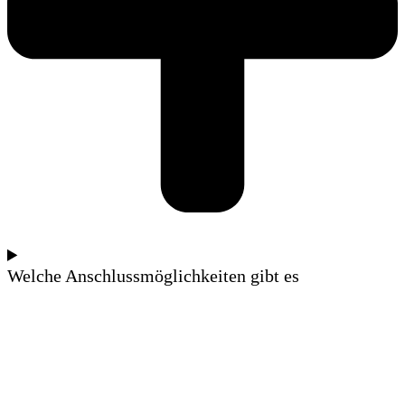
Welche Anschlussmöglichkeiten gibt es