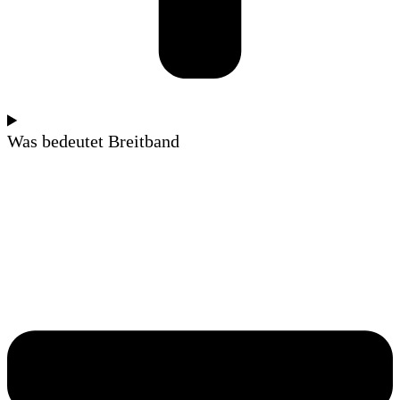
Was bedeutet Breitband