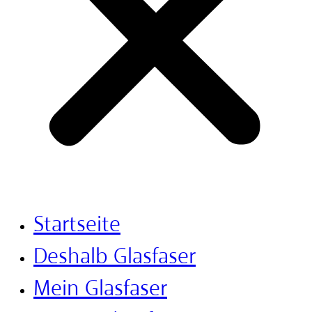
Startseite
Deshalb Glasfaser
Mein Glasfaser