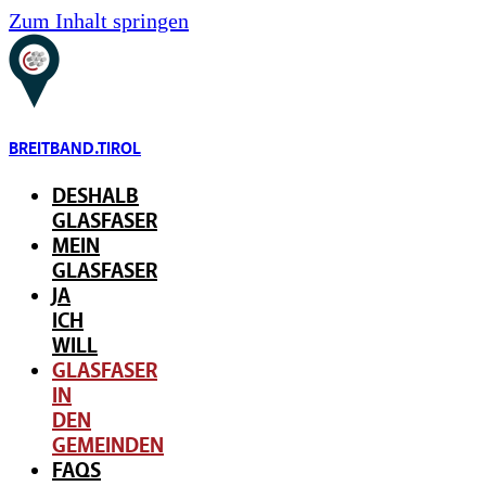
Zum Inhalt springen
BREITBAND.TIROL
DESHALB
GLASFASER
MEIN
GLASFASER
JA
ICH
WILL
GLASFASER
IN
DEN
GEMEINDEN
FAQS