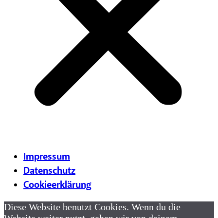
Impressum
Datenschutz
Cookieerklärung
Diese Website benutzt Cookies. Wenn du die