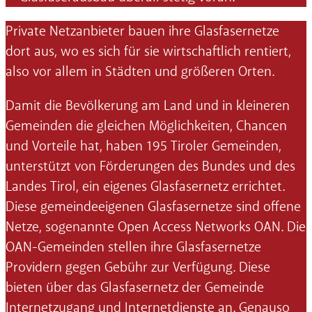
Private Netzanbieter bauen ihre Glasfasernetze
dort aus, wo es sich für sie wirtschaftlich rentiert,
also vor allem in Städten und größeren Orten.
Damit die Bevölkerung am Land und in kleineren
Gemeinden die gleichen Möglichkeiten, Chancen
und Vorteile hat, haben 195 Tiroler Gemeinden,
unterstützt von Förderungen des Bundes und des
Landes Tirol, ein eigenes Glasfasernetz errichtet.
Diese gemeindeeigenen Glasfasernetze sind offene
Netze, sogenannte Open Access Networks OAN. Die
OAN-Gemeinden stellen ihre Glasfasernetze
Providern gegen Gebühr zur Verfügung. Diese
bieten über das Glasfasernetz der Gemeinde
Internetzugang und Internetdienste an. Genauso