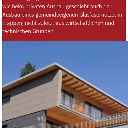
wie beim privaten Ausbau geschieht auch der
Ausbau eines gemeindeeigenen Glasfasernetzes in
Etappen, nicht zuletzt aus wirtschaftlichen und
technischen Gründen.