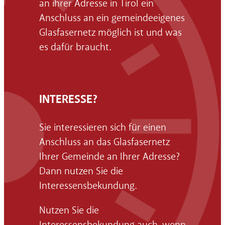
an ihrer Adresse in Tirol ein
Anschluss an ein gemeindeeigenes
Glasfasernetz möglich ist und was
es dafür braucht.
INTERESSE?
Sie interessieren sich für einen
Anschluss an das Glasfasernetz
Ihrer Gemeinde an Ihrer Adresse?
Dann nutzen Sie die
Interessensbekundung.
Nutzen Sie die
Interessensbekundung auch, wenn