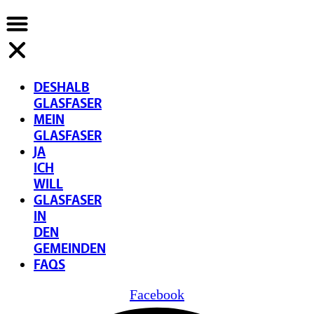
DESHALB
GLASFASER
MEIN
GLASFASER
JA
ICH
WILL
GLASFASER
IN
DEN
GEMEINDEN
FAQS
Facebook