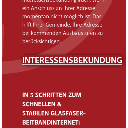
ein Anschluss an Ihrer Adresse
momentan nicht möglich ist. Das
hilft Ihrer Gemeinde, Ihre Adresse
bei kommenden Ausbaustufen zu
berücksichtigen.
INTERESSENSBEKUNDUNG
IN 5 SCHRITTEN ZUM
SCHNELLEN &
STABILEN GLASFASER-
BEITBANDINTERNET: